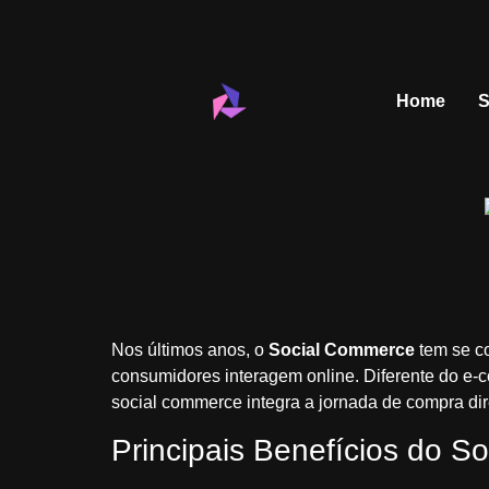
Home
S
Nos últimos anos, o
Social Commerce
tem se c
consumidores interagem online. Diferente do e-c
social commerce integra a jornada de compra di
Principais Benefícios do 