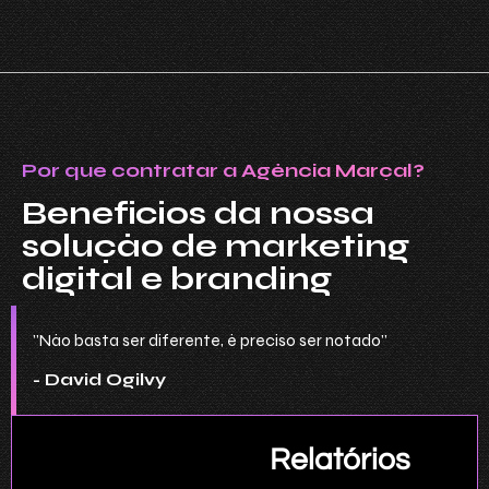
Por que contratar a Agência Marçal?
Benefícios da nossa
solução de marketing
digital e branding
"Não basta ser diferente, é preciso ser notado”
- David Ogilvy
Relatórios