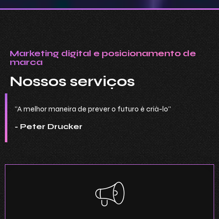
Marketing digital e posicionamento de
marca
Nossos serviços
"A melhor maneira de prever o futuro é criá-lo"
- Peter Drucker