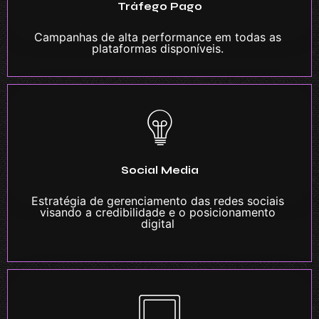
Tráfego Pago
Campanhas de alta performance em todas as
plataformas disponíveis.
Social Media
Estratégia de gerenciamento das redes sociais
visando a credibilidade e o posicionamento
digital