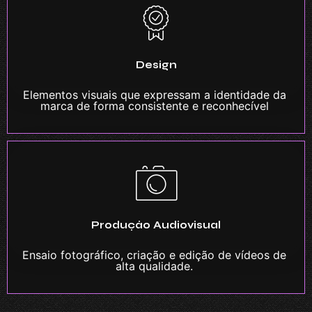
Design
Elementos visuais que expressam a identidade da
marca de forma consistente e reconhecível
Produção Audiovisual
Ensaio fotográfico, criação e edição de vídeos de
alta qualidade.