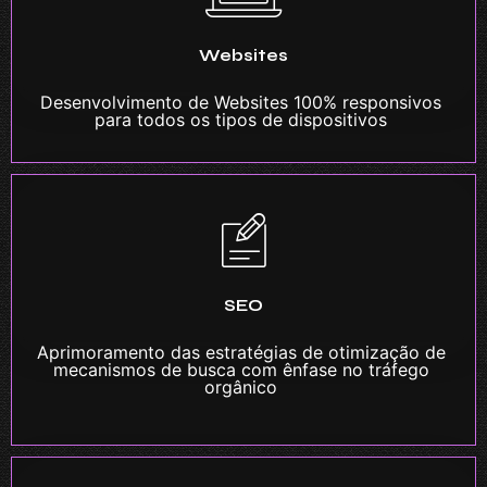
Websites
Desenvolvimento de Websites 100% responsivos
para todos os tipos de dispositivos
SEO
Aprimoramento das estratégias de otimização de
mecanismos de busca com ênfase no tráfego
orgânico