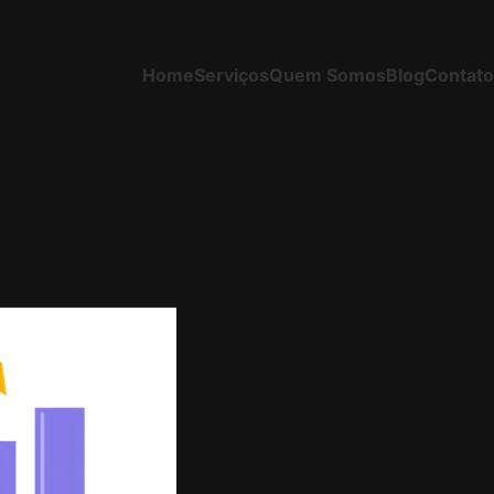
Home
Serviços
Quem Somos
Blog
Contato