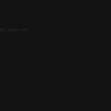
- MG, 30494-170