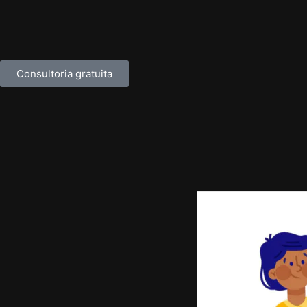
Consultoria gratuita