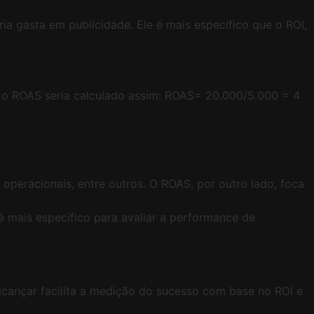
 gasta em publicidade. Ele é mais específico que o ROI,
o ROAS seria calculado assim: ROAS= 20.000/5.000 = 4
operacionais, entre outros. O ROAS, por outro lado, foca
é mais específico para avaliar a performance de
lcançar facilita a medição do sucesso com base no ROI e