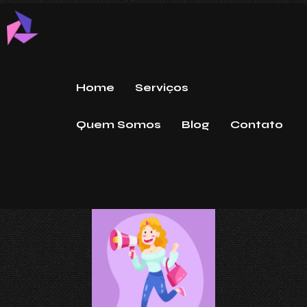
Home
Serviços
Quem Somos
Blog
Contato