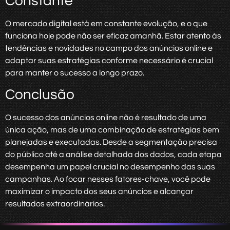
Constante
O mercado digital está em constante evolução, e o que
funciona hoje pode não ser eficaz amanhã. Estar atento às
tendências e novidades no campo dos anúncios online e
adaptar suas estratégias conforme necessário é crucial
para manter o sucesso a longo prazo.
Conclusão
O sucesso dos anúncios online não é resultado de uma
única ação, mas de uma combinação de estratégias bem
planejadas e executadas. Desde a segmentação precisa
do público até a análise detalhada dos dados, cada etapa
desempenha um papel crucial no desempenho das suas
campanhas. Ao focar nesses fatores-chave, você pode
maximizar o impacto dos seus anúncios e alcançar
resultados extraordinários.