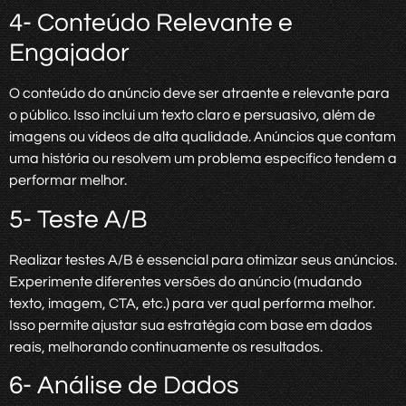
4- Conteúdo Relevante e
Engajador
O conteúdo do anúncio deve ser atraente e relevante para
o público. Isso inclui um texto claro e persuasivo, além de
imagens ou vídeos de alta qualidade. Anúncios que contam
uma história ou resolvem um problema específico tendem a
performar melhor.
5- Teste A/B
Realizar testes A/B é essencial para otimizar seus anúncios.
Experimente diferentes versões do anúncio (mudando
texto, imagem, CTA, etc.) para ver qual performa melhor.
Isso permite ajustar sua estratégia com base em dados
reais, melhorando continuamente os resultados.
6- Análise de Dados