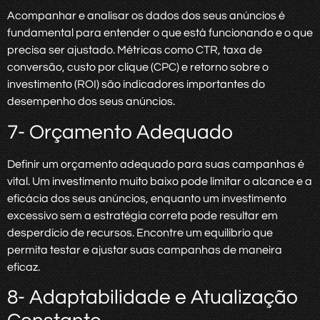
Acompanhar e analisar os dados dos seus anúncios é
fundamental para entender o que está funcionando e o que
precisa ser ajustado. Métricas como CTR, taxa de
conversão, custo por clique (CPC) e retorno sobre o
investimento (ROI) são indicadores importantes do
desempenho dos seus anúncios.
7- Orçamento Adequado
Definir um orçamento adequado para suas campanhas é
vital. Um investimento muito baixo pode limitar o alcance e a
eficácia dos seus anúncios, enquanto um investimento
excessivo sem a estratégia correta pode resultar em
desperdício de recursos. Encontre um equilíbrio que
permita testar e ajustar suas campanhas de maneira
eficaz.
8- Adaptabilidade e Atualização