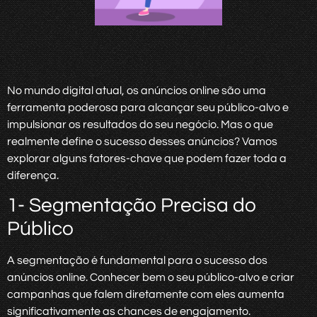
No mundo digital atual, os anúncios online são uma
ferramenta poderosa para alcançar seu público-alvo e
impulsionar os resultados do seu negócio. Mas o que
realmente define o sucesso desses anúncios? Vamos
explorar alguns fatores-chave que podem fazer toda a
diferença.
1- Segmentação Precisa do
Público
A segmentação é fundamental para o sucesso dos
anúncios online. Conhecer bem o seu público-alvo e criar
campanhas que falem diretamente com eles aumenta
significativamente as chances de engajamento.