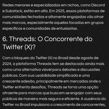
Redes menores e especializadas em nichos, como Discord
e Substack, estão em alta. Em 2025, essas plataformas de
comunidades fechadas e altamente engajadas vão atrair
mais marcas, especialmente aquelas focadas em grupos
específicos e comunidades de entusiastas.
6. Threads: O Concorrente do
Twitter (X)?
Com o bloqueio do Twitter (X) no Brasil desde agosto de
2024, a plataforma Threads tem se destacado ainda mais
como uma alternativa viável para debates e discussões
públicas. Com sua usabilidade simplificada e uma
crescente adesão, principalmente em mercados onde o
Twitter enfrenta desafios, Threads se torna uma opção
atraente para marcas que buscam se engajar com seus
públicos de maneira mais segura e eficiente. A ausência do
Twitter no Brasil impulsiona o crescimento de concorrentes,