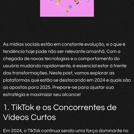
As mídias sociais estão em constante evolução, e o que é
tendência hoje pode não ser relevante amanhã. Com a
chegada de novas tecnologias e o comportamento do
usuário mudando rapidamente, é essencial estar à frente
das transformações. Neste post, vamos explorar as
plataformas que estão se destacando em 2024 e quais são
as apostas para 2025. Prepare-se para ajustar sua
estratégia e maximizar seu alcance!
1. TikTok e os Concorrentes de
Vídeos Curtos
Em 2024, o TikTok continua sendo uma força dominante no