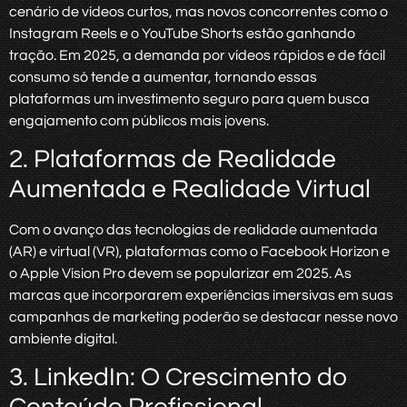
cenário de vídeos curtos, mas novos concorrentes como o
Instagram Reels e o YouTube Shorts estão ganhando
tração. Em 2025, a demanda por vídeos rápidos e de fácil
consumo só tende a aumentar, tornando essas
plataformas um investimento seguro para quem busca
engajamento com públicos mais jovens.
2. Plataformas de Realidade
Aumentada e Realidade Virtual
Com o avanço das tecnologias de realidade aumentada
(AR) e virtual (VR), plataformas como o Facebook Horizon e
o Apple Vision Pro devem se popularizar em 2025. As
marcas que incorporarem experiências imersivas em suas
campanhas de marketing poderão se destacar nesse novo
ambiente digital.
3. LinkedIn: O Crescimento do