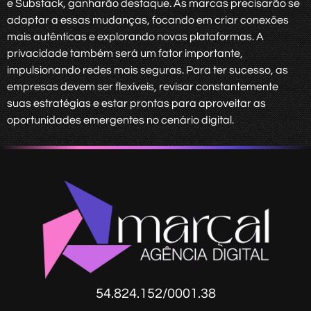
e Substack, ganharão destaque. As marcas precisarão se
adaptar a essas mudanças, focando em criar conexões
mais autênticas e explorando novas plataformas. A
privacidade também será um fator importante,
impulsionando redes mais seguras. Para ter sucesso, as
empresas devem ser flexíveis, revisar constantemente
suas estratégias e estar prontas para aproveitar as
oportunidades emergentes no cenário digital.
54.824.152/0001.38​