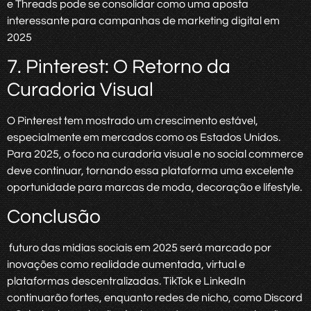
e Threads pode se consolidar como uma aposta
interessante para campanhas de marketing digital em
2025
7. Pinterest: O Retorno da
Curadoria Visual
O Pinterest tem mostrado um crescimento estável,
especialmente em mercados como os Estados Unidos.
Para 2025, o foco na curadoria visual e no social commerce
deve continuar, tornando essa plataforma uma excelente
oportunidade para marcas de moda, decoração e lifestyle.
Conclusão
futuro das mídias sociais em 2025 será marcado por
inovações como realidade aumentada, virtual e
plataformas descentralizadas. TikTok e LinkedIn
continuarão fortes, enquanto redes de nicho, como Discord