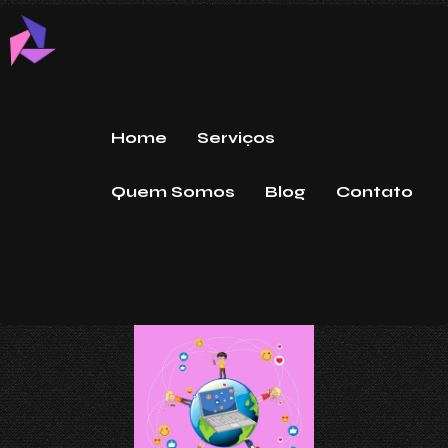
Home
Serviços
Quem Somos
Blog
Contato