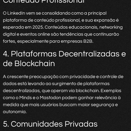
Conteúdo Profissional
O LinkedIn vem se consolidando como a principal
plataforma de conteúdo profissional, e sua expansão é
esperada em 2025. Conteúdos educacionais, networking
digital e eventos online são tendências que continuarão
fortes, especialmente para empresas B2B.
4. Plataformas Decentralizadas e
de Blockchain
A crescente preocupação com privacidade e controle de
dados está levando ao surgimento de plataformas
descentralizadas, que operam via blockchain. Exemplos
como o Minds e o Mastodon podem ganhar relevância à
medida que mais usuários buscam maior segurança e
autonomia.
5. Comunidades Privadas