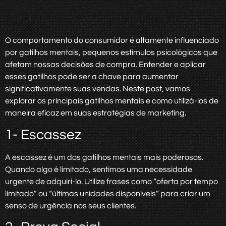
O comportamento do consumidor é altamente influenciado
por gatilhos mentais, pequenos estímulos psicológicos que
afetam nossas decisões de compra. Entender e aplicar
esses gatilhos pode ser a chave para aumentar
significativamente suas vendas. Neste post, vamos
explorar os principais gatilhos mentais e como utilizá-los de
maneira eficaz em suas estratégias de marketing.
1- Escassez
A escassez é um dos gatilhos mentais mais poderosos.
Quando algo é limitado, sentimos uma necessidade
urgente de adquiri-lo. Utilize frases como “oferta por tempo
limitado” ou “últimas unidades disponíveis” para criar um
senso de urgência nos seus clientes.