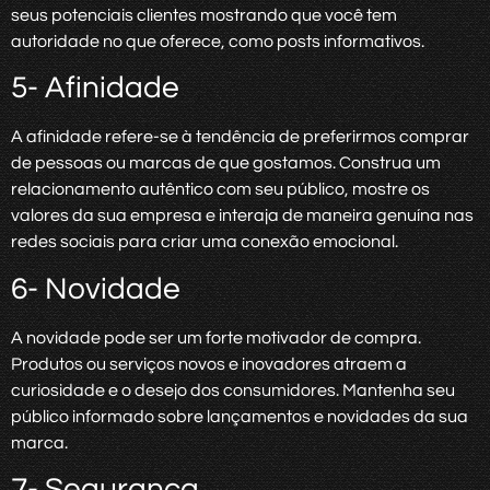
seus potenciais clientes mostrando que você tem
autoridade no que oferece, como posts informativos.
5- Afinidade
A afinidade refere-se à tendência de preferirmos comprar
de pessoas ou marcas de que gostamos. Construa um
relacionamento autêntico com seu público, mostre os
valores da sua empresa e interaja de maneira genuína nas
redes sociais para criar uma conexão emocional.
6- Novidade
A novidade pode ser um forte motivador de compra.
Produtos ou serviços novos e inovadores atraem a
curiosidade e o desejo dos consumidores. Mantenha seu
público informado sobre lançamentos e novidades da sua
marca.
7- Segurança