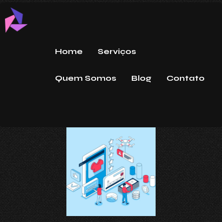
Home
Serviços
Quem Somos
Blog
Contato