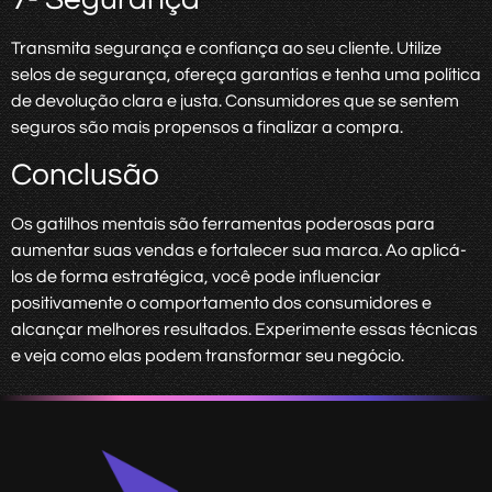
Transmita segurança e confiança ao seu cliente. Utilize
selos de segurança, ofereça garantias e tenha uma política
de devolução clara e justa. Consumidores que se sentem
seguros são mais propensos a finalizar a compra.
Conclusão
Os gatilhos mentais são ferramentas poderosas para
aumentar suas vendas e fortalecer sua marca. Ao aplicá-
los de forma estratégica, você pode influenciar
positivamente o comportamento dos consumidores e
alcançar melhores resultados. Experimente essas técnicas
e veja como elas podem transformar seu negócio.