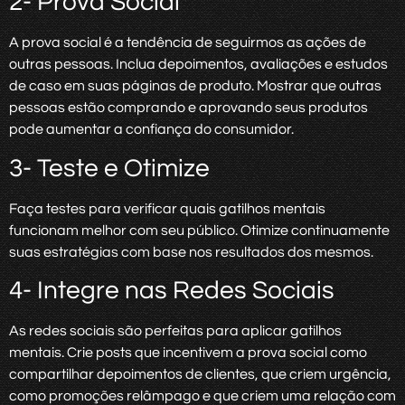
2- Prova Social
A prova social é a tendência de seguirmos as ações de
outras pessoas. Inclua depoimentos, avaliações e estudos
de caso em suas páginas de produto. Mostrar que outras
pessoas estão comprando e aprovando seus produtos
pode aumentar a confiança do consumidor.
3- Teste e Otimize
Faça testes para verificar quais gatilhos mentais
funcionam melhor com seu público. Otimize continuamente
suas estratégias com base nos resultados dos mesmos.
4- Integre nas Redes Sociais
As redes sociais são perfeitas para aplicar gatilhos
mentais. Crie posts que incentivem a prova social como
compartilhar depoimentos de clientes, que criem urgência,
como promoções relâmpago e que criem uma relação com