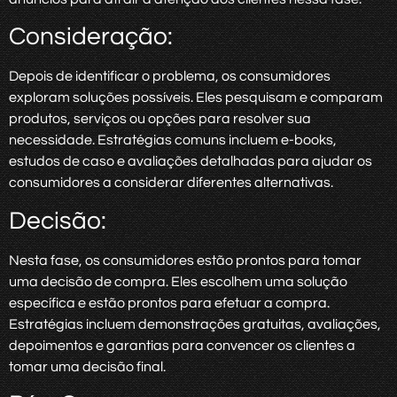
Consideração:
Depois de identificar o problema, os consumidores
exploram soluções possíveis. Eles pesquisam e comparam
produtos, serviços ou opções para resolver sua
necessidade. Estratégias comuns incluem e-books,
estudos de caso e avaliações detalhadas para ajudar os
consumidores a considerar diferentes alternativas.
Decisão:
Nesta fase, os consumidores estão prontos para tomar
uma decisão de compra. Eles escolhem uma solução
específica e estão prontos para efetuar a compra.
Estratégias incluem demonstrações gratuitas, avaliações,
depoimentos e garantias para convencer os clientes a
tomar uma decisão final.