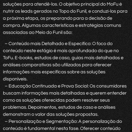
soluções para atendê-los. O objetivo principal do MoFu é
nutrir os leads gerados no Topo do Funil, e conduzi-los para
a próxima etapa, os preparando para a decisão de
compra. Algumas características e estratégias comuns
associadas ao Meio do Funil são:
– Conteúdo mais Detalhado e Específico: O foco do
conteúdo neste estágio é mais aprofundado do que no
ToFu. E-books, estudos de caso, guias mais detalhados e
análises comparativas são utilizados para oferecer
informações mais específicas sobre as soluções
disponíveis.
– Educação Continuada e Prova Social: Os consumidores
buscam informações mais detalhadas e querem entender
como as soluções oferecidas podem resolver seus
problemas. Depoimentos, estudos de caso e análises
demonstram o valor das soluções propostas.
– Personalização e Segmentação: A personalização do
conteúdo é fundamental nesta fase. Oferecer conteúdo