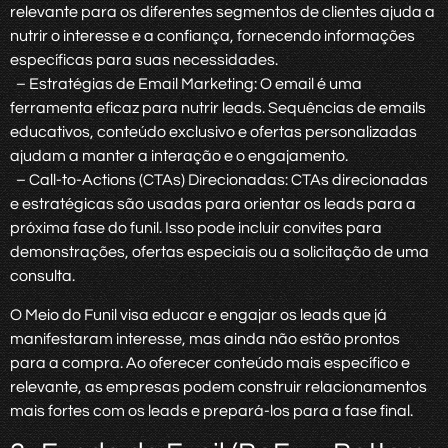
relevante para os diferentes segmentos de clientes ajuda a
nutrir o interesse e a confiança, fornecendo informações
específicas para suas necessidades.
– Estratégias de Email Marketing: O email é uma
ferramenta eficaz para nutrir leads. Sequências de emails
educativos, conteúdo exclusivo e ofertas personalizadas
ajudam a manter a interação e o engajamento.
– Call-to-Actions (CTAs) Direcionadas: CTAs direcionadas
e estratégicas são usadas para orientar os leads para a
próxima fase do funil. Isso pode incluir convites para
demonstrações, ofertas especiais ou a solicitação de uma
consulta.
O Meio do Funil visa educar e engajar os leads que já
manifestaram interesse, mas ainda não estão prontos
para a compra. Ao oferecer conteúdo mais específico e
relevante, as empresas podem construir relacionamentos
mais fortes com os leads e prepará-los para a fase final.