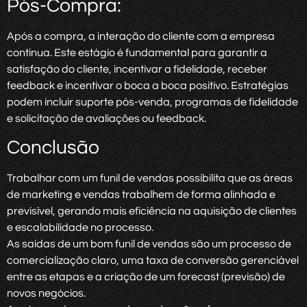
Pós-Compra:
Após a compra, a interação do cliente com a empresa
continua. Este estágio é fundamental para garantir a
satisfação do cliente, incentivar a fidelidade, receber
feedback e incentivar o boca a boca positivo. Estratégias
podem incluir suporte pós-venda, programas de fidelidade
e solicitação de avaliações ou feedback.
Conclusão
Trabalhar com um funil de vendas possibilita que as áreas
de marketing e vendas trabalhem de forma alinhada e
previsível, gerando mais eficiência na aquisição de clientes
e escalabilidade no processo.
As saídas de um bom funil de vendas são um processo de
comercialização claro, uma taxa de conversão gerenciável
entre as etapas e a criação de um forecast (previsão) de
novos negócios.