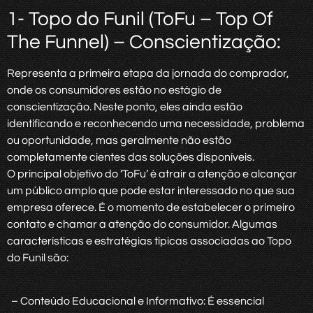
1- Topo do Funil (ToFu – Top Of
The Funnel) – Conscientização:
Representa a primeira etapa da jornada do comprador,
onde os consumidores estão no estágio de
conscientização. Neste ponto, eles ainda estão
identificando e reconhecendo uma necessidade, problema
ou oportunidade, mas geralmente não estão
completamente cientes das soluções disponíveis.
O principal objetivo do ‘ToFu’ é atrair a atenção e alcançar
um público amplo que pode estar interessado no que sua
empresa oferece. É o momento de estabelecer o primeiro
contato e chamar a atenção do consumidor. Algumas
características e estratégias típicas associadas ao Topo
do Funil são:
– Conteúdo Educacional e Informativo: É essencial