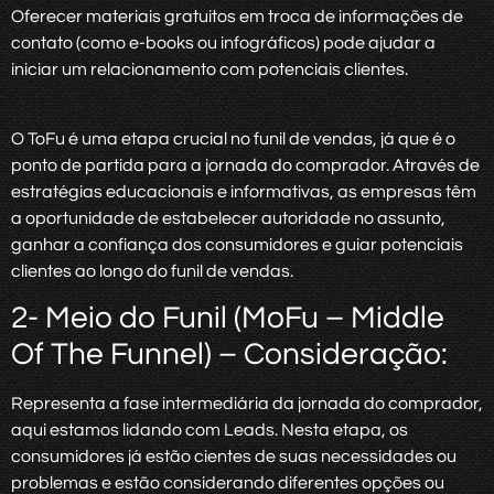
Oferecer materiais gratuitos em troca de informações de
contato (como e-books ou infográficos) pode ajudar a
iniciar um relacionamento com potenciais clientes.
O ToFu é uma etapa crucial no funil de vendas, já que é o
ponto de partida para a jornada do comprador. Através de
estratégias educacionais e informativas, as empresas têm
a oportunidade de estabelecer autoridade no assunto,
ganhar a confiança dos consumidores e guiar potenciais
clientes ao longo do funil de vendas.
2- Meio do Funil (MoFu – Middle
Of The Funnel) – Consideração:
Representa a fase intermediária da jornada do comprador,
aqui estamos lidando com Leads. Nesta etapa, os
consumidores já estão cientes de suas necessidades ou
problemas e estão considerando diferentes opções ou