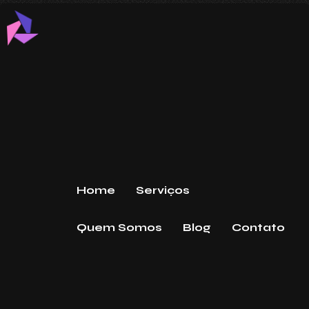
Home
Serviços
Quem Somos
Blog
Contato