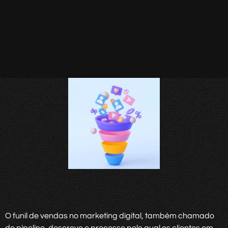
O funil de vendas no marketing digital, também chamado