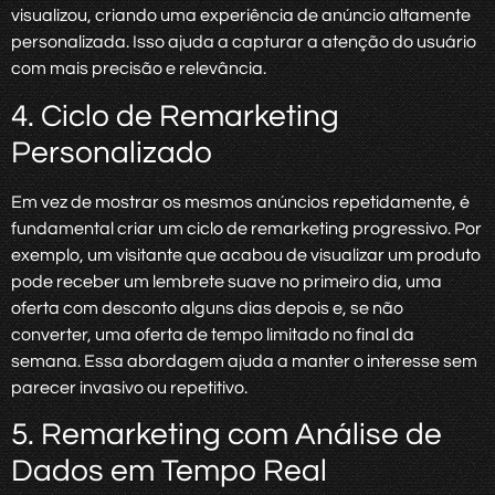
visualizou, criando uma experiência de anúncio altamente
personalizada. Isso ajuda a capturar a atenção do usuário
com mais precisão e relevância.
4. Ciclo de Remarketing
Personalizado
Em vez de mostrar os mesmos anúncios repetidamente, é
fundamental criar um ciclo de remarketing progressivo. Por
exemplo, um visitante que acabou de visualizar um produto
pode receber um lembrete suave no primeiro dia, uma
oferta com desconto alguns dias depois e, se não
converter, uma oferta de tempo limitado no final da
semana. Essa abordagem ajuda a manter o interesse sem
parecer invasivo ou repetitivo.
5. Remarketing com Análise de
Dados em Tempo Real