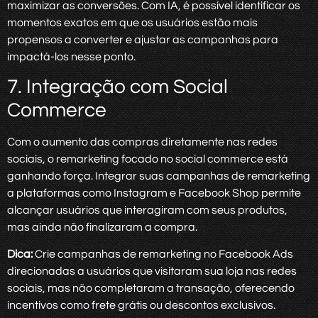
maximizar as conversões. Com IA, é possível identificar os
momentos exatos em que os usuários estão mais
propensos a converter e ajustar as campanhas para
impactá-los nesse ponto.
7. Integração com Social
Commerce
Com o aumento das compras diretamente nas redes
sociais, o remarketing focado no social commerce está
ganhando força. Integrar suas campanhas de remarketing
a plataformas como Instagram e Facebook Shop permite
alcançar usuários que interagiram com seus produtos,
mas ainda não finalizaram a compra.
Dica:
Crie campanhas de remarketing no Facebook Ads
direcionadas a usuários que visitaram sua loja nas redes
sociais, mas não completaram a transação, oferecendo
incentivos como frete grátis ou descontos exclusivos.