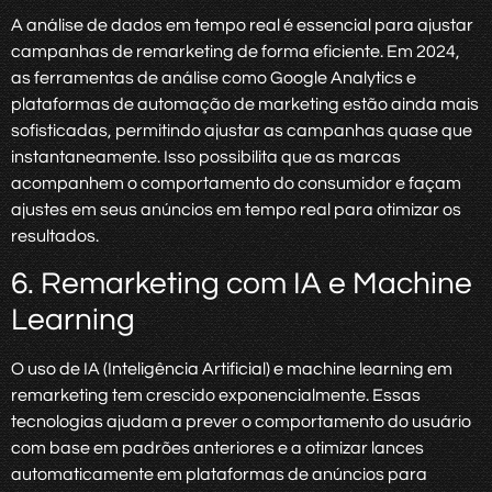
A análise de dados em tempo real é essencial para ajustar
campanhas de remarketing de forma eficiente. Em 2024,
as ferramentas de análise como Google Analytics e
plataformas de automação de marketing estão ainda mais
sofisticadas, permitindo ajustar as campanhas quase que
instantaneamente. Isso possibilita que as marcas
acompanhem o comportamento do consumidor e façam
ajustes em seus anúncios em tempo real para otimizar os
resultados.
6. Remarketing com IA e Machine
Learning
O uso de IA (Inteligência Artificial) e machine learning em
remarketing tem crescido exponencialmente. Essas
tecnologias ajudam a prever o comportamento do usuário
com base em padrões anteriores e a otimizar lances
automaticamente em plataformas de anúncios para