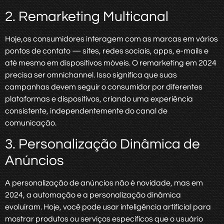
2. Remarketing Multicanal
Hoje,os consumidores interagem com as marcas em vários
pontos de contato — sites, redes sociais, apps, e-mails e
até mesmo em dispositivos móveis. O remarketing em 2024
precisa ser omnichannel. Isso significa que suas
campanhas devem seguir o consumidor por diferentes
plataformas e dispositivos, criando uma experiência
consistente, independentemente do canal de
comunicação.
3. Personalização Dinâmica de
Anúncios
A personalização de anúncios não é novidade, mas em
2024, a automação e a personalização dinâmica
evoluíram. Hoje, você pode usar inteligência artificial para
mostrar produtos ou serviços específicos que o usuário