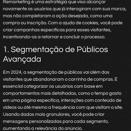
Remarketing é uma estratégia que visa alcançar
novamente os usuários que já interagiram com sua marca,
mas não completaram a ação desejada, como uma
compra ou inscrição. Com a ajuda de cookies, você pode
criar campanhas específicas para esses visitantes,
incentivando-os a retornar e concluir o processo.
1. Segmentação de Públicos
Avançada
Em 2024, a segmentação de públicos vai além dos
visitantes que abandonaram o carrinho de compras. É
essencial categorizar os usuários com base em
comportamentos mais detalhados, como o tempo gasto
em uma página específica, interações com conteúdo de
vídeos ou até mesmo a frequência com que visitam o site.
Usando dados mais granulares, você pode criar
mensagens personalizadas para cada segmento,
aumentando a relevância do anúncio.