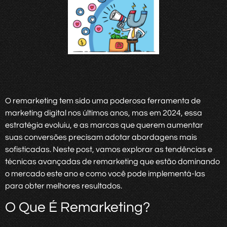
O remarketing tem sido uma poderosa ferramenta de
marketing digital nos últimos anos, mas em 2024, essa
estratégia evoluiu, e as marcas que querem aumentar
suas conversões precisam adotar abordagens mais
sofisticadas. Neste post, vamos explorar as tendências e
técnicas avançadas de remarketing que estão dominando
o mercado este ano e como você pode implementá-las
para obter melhores resultados.
O Que É Remarketing?