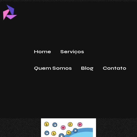
Home
Serviços
Quem Somos
Blog
Contato