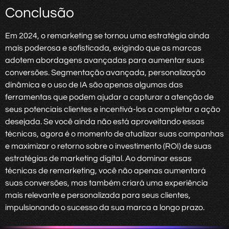
Conclusão
Em 2024, o remarketing se tornou uma estratégia ainda
mais poderosa e sofisticada, exigindo que as marcas
adotem abordagens avançadas para aumentar suas
conversões. Segmentação avançada, personalização
dinâmica e o uso de IA são apenas algumas das
ferramentas que podem ajudar a capturar a atenção de
seus potenciais clientes e incentivá-los a completar a ação
desejada. Se você ainda não está aproveitando essas
técnicas, agora é o momento de atualizar suas campanhas
e maximizar o retorno sobre o investimento (ROI) de suas
estratégias de marketing digital. Ao dominar essas
técnicas de remarketing, você não apenas aumentará
suas conversões, mas também criará uma experiência
mais relevante e personalizada para seus clientes,
impulsionando o sucesso da sua marca a longo prazo.