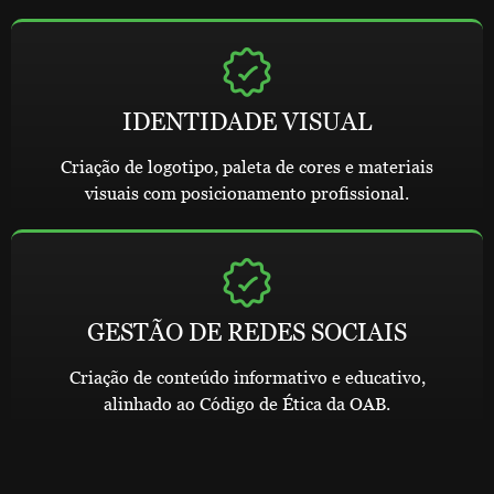
IDENTIDADE VISUAL
Criação de logotipo, paleta de cores e materiais
visuais com posicionamento profissional.
GESTÃO DE REDES SOCIAIS
Criação de conteúdo informativo e educativo,
alinhado ao Código de Ética da OAB.