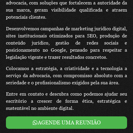
advocacia, com soluções que fortalecem a autoridade da
sua marca, geram visibilidade qualificada e atraem
potenciais clientes.
Desenvolvemos campanhas de marketing jurídico digital,
sites institucionais otimizados para SEO, produção de
conteúdo jurídico, gestão de redes sociais e
posicionamento no Google, pensado para respeitar a
legislação vigente e trazer resultados concretos.
Colocamos a estratégia, a criatividade e a tecnologia a
serviço da advocacia, com compromisso absoluto com a
seriedade e o profissionalismo exigidos pela sua área.
Entre em contato e descubra como podemos ajudar seu
escritório a crescer de forma ética, estratégica e
sustentável no ambiente digital.
AGENDE UMA REUNIÃO