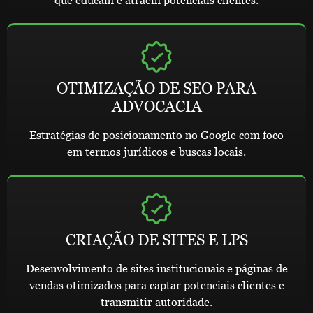
que educam e atraem potenciais clientes.
OTIMIZAÇÃO DE SEO PARA
ADVOCACIA
Estratégias de posicionamento no Google com foco
em termos jurídicos e buscas locais.
CRIAÇÃO DE SITES E LPS
Desenvolvimento de sites institucionais e páginas de
vendas otimizados para captar potenciais clientes e
transmitir autoridade.