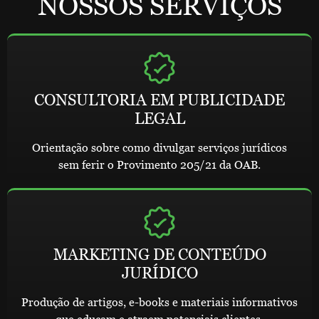
NOSSOS SERVIÇOS
CONSULTORIA EM PUBLICIDADE
LEGAL
Orientação sobre como divulgar serviços jurídicos
sem ferir o Provimento 205/21 da OAB.
MARKETING DE CONTEÚDO
JURÍDICO
Produção de artigos, e-books e materiais informativos