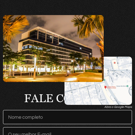
FALE CONOSCO
Abra o Google Maps