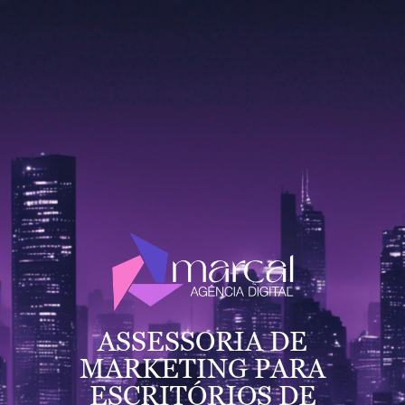
ASSESSORIA DE
MARKETING PARA
ESCRITÓRIOS DE