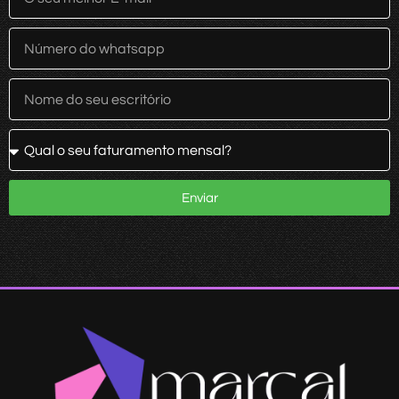
Enviar