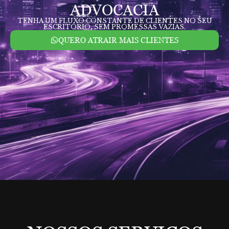
ADVOCACIA
TENHA UM FLUXO CONSTANTE DE CLIENTES NO SEU
ESCRITÓRIO, SEM PROMESSAS VAZIAS.
QUERO ATRAIR MAIS CLIENTES