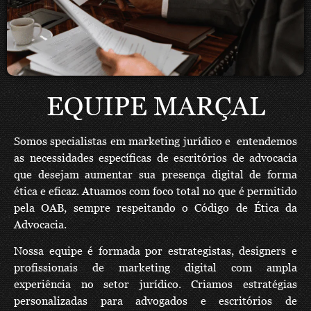
EQUIPE MARÇAL
Somos specialistas em marketing jurídico e entendemos
as necessidades específicas de escritórios de advocacia
que desejam aumentar sua presença digital de forma
ética e eficaz. Atuamos com foco total no que é permitido
pela OAB, sempre respeitando o Código de Ética da
Advocacia.
Nossa equipe é formada por estrategistas, designers e
profissionais de marketing digital com ampla
experiência no setor jurídico. Criamos estratégias
personalizadas para advogados e escritórios de