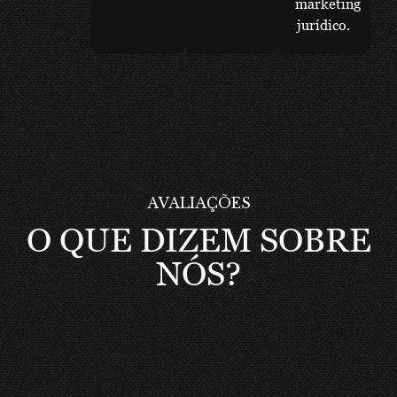
marketing
jurídico.
AVALIAÇÕES
O QUE DIZEM SOBRE
NÓS?