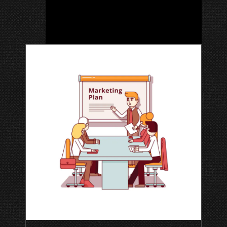
novembro 27, 2025