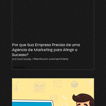
Por que Sua Empresa Precisa de uma
Agência de Marketing para Atingir o
Sucesso?
07/02/2025
Nenhum comentário
Leia mais »