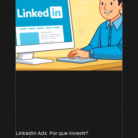
LinkedIn Ads: Por que Investir?