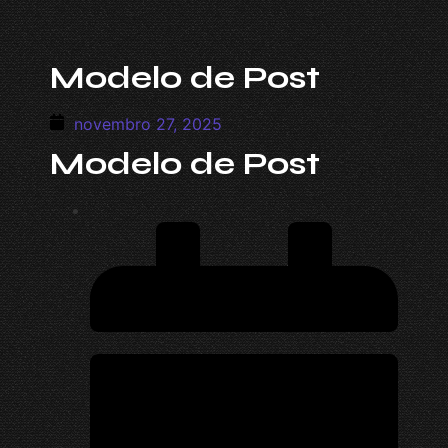
Modelo de Post
novembro 27, 2025
Modelo de Post